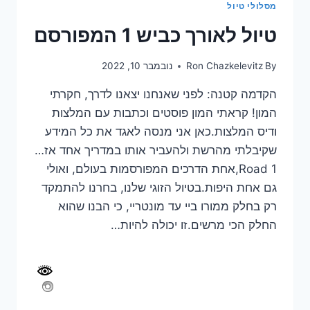
מסלולי טיול
טיול לאורך כביש 1 המפורסם
By
Ron Chazkelevitz
נובמבר 10, 2022
הקדמה קטנה: לפני שאנחנו יצאנו לדרך, חקרתי
המון! קראתי המון פוסטים וכתבות עם המלצות
ודיס המלצות.כאן אני מנסה לאגד את כל המידע
שקיבלתי מהרשת ולהעביר אותו במדריך אחד אז…
Road 1,אחת הדרכים המפורסמות בעולם, ואולי
גם אחת היפות.בטיול הזוגי שלנו, בחרנו להתמקד
רק בחלק ממורו ביי עד מונטריי, כי הבנו שהוא
החלק הכי מרשים.זו יכולה להיות…