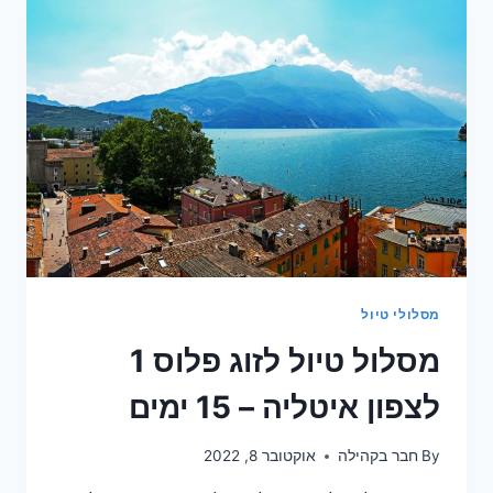
מסלולי טיול
מסלול טיול לזוג פלוס 1
לצפון איטליה – 15 ימים
By
חבר בקהילה
אוקטובר 8, 2022