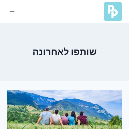
Ski
t
conten
שותפו לאחרונה