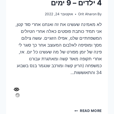
4 ילדים – 9 ימים
By
Orit Aharon
אוקטובר 24, 2022
לא מאמינה שעשינו את זה ואנחנו אחרי סוד קטן,
אני תמיד כותבת פוסטים כאלה אחרי הטיולים
המשפחתיים שלנו, אפילו הזוגיים. עושה צילום
מסך ומוסיפה לאלבום המעוצב אחר כך סוגר לי
פינה של יומן מפורט של מה שעשינו כל יום. אז,
אחרי תקופה מאוד קשה ומאתגרת עבורנו
כמשפחה (הריון קשה ומורכב שנגמר בנס בשבוע
34 והתאוששות…
מסלול
READ MORE