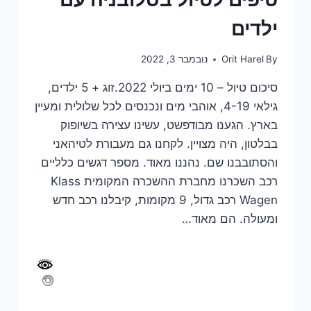
ילדים
By
Orit Harel
נובמבר 3, 2022
סיכום טיול – 10 ימים ביולי 2022.זוג + 5 ילדים,
גילאי 4-19, אוהבי מים ונכנסים לכל שלולית ומעיין
בארץ. הגענו מבודפשט, עשינו עצירה בשיופוק
בבלטון, היה מצויין. לקחנו גם מעבורת לטיהאני
והסתובבנו שם. נהננו מאוד. מספר דגשים כלליים
רכב השכרנו מחברת ההשכרה המקומית Klass
Wagen רכב גדול, 9 מקומות, קיבלנו רכב חדש
ומעולה. הם מאוד…