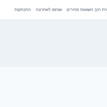
ת רכב השוואת מחירים
שותפו לאחרונה
התנתקות