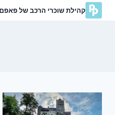
Ski
קהילת שוכרי הרכב של פאפם
t
conten