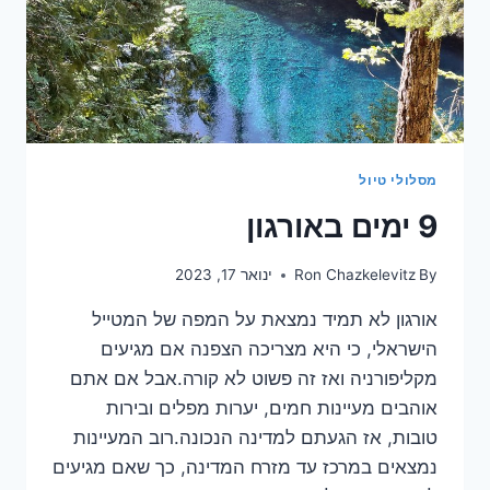
מסלולי טיול
9 ימים באורגון
By
Ron Chazkelevitz
ינואר 17, 2023
אורגון לא תמיד נמצאת על המפה של המטייל
הישראלי, כי היא מצריכה הצפנה אם מגיעים
מקליפורניה ואז זה פשוט לא קורה.אבל אם אתם
אוהבים מעיינות חמים, יערות מפלים ובירות
טובות, אז הגעתם למדינה הנכונה.רוב המעיינות
נמצאים במרכז עד מזרח המדינה, כך שאם מגיעים