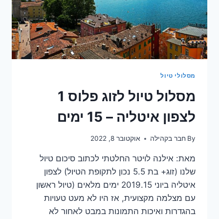
מסלולי טיול
מסלול טיול לזוג פלוס 1
לצפון איטליה – 15 ימים
By
חבר בקהילה
אוקטובר 8, 2022
מאת: אילנה לויטר החלטתי לכתוב סיכום טיול
שלנו (זוג+ בת 5.5 נכון לתקופת הטיול) לצפון
איטליה ביוני 2019.15 ימים מלאים (טיול ראשון
עם מצלמה מקצועית, אז היו לא מעט טעויות
בהגדרות ואיכות התמונות במבט לאחור לא