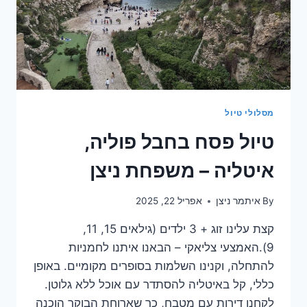
מסלולי טיול
טיול פסח בחבל פוליה,
איטליה – משפחת ניצן
By
איתמר ניצן
אפריל 22, 2025
קצת עלינו זוג + 3 ילדים (גילאים 15, 11,
9).האמצעי צליאקי – הבאנו איתנו לחמניות
להתחלה, וקנינו השלמות בסופרים מקומיים. באופן
כללי, קל באיטליה להסתדר עם אוכל ללא גלוטן.
לקחנו דירות עם מטבח, כך שארוחת הבוקר הוכנה