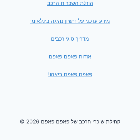
הוזלת השכרות הרכב
מידע עדכני על רישיון נהיגה בינלאומי
מדריך סוגי רכבים
אודות פאפם פאפם
פאפם פאפם ביאהו!
© 2026 קהילת שוכרי הרכב של פאפם פאפם