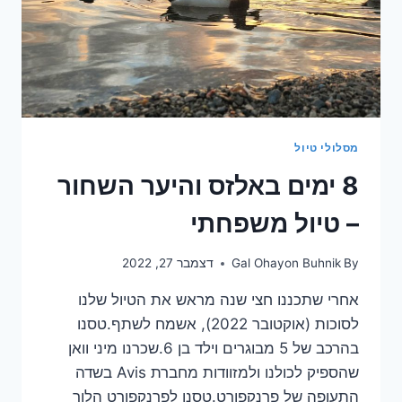
מסלולי טיול
8 ימים באלזס והיער השחור
– טיול משפחתי
By
Gal Ohayon Buhnik
דצמבר 27, 2022
אחרי שתכננו חצי שנה מראש את הטיול שלנו
לסוכות (אוקטובר 2022), אשמח לשתף.טסנו
בהרכב של 5 מבוגרים וילד בן 6.שכרנו מיני וואן
שהספיק לכולנו ולמזוודות מחברת Avis בשדה
התעופה של פרנקפורט.טסנו לפרנקפורט הלוך