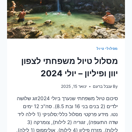
מסלולי טיול
מסלול טיול משפחתי לצפון
יוון ופיליון – יולי 2024
By
ענבל ברעם
ינואר 15, 2025
סיכום טיול משפחתי שנערך ביולי 2024זוג שלושה
ילדים (2 בנים בני 16 ובת 8.5). סה"כ 12 ימים
נטו. מידע פרקטי מסלול כללי:סלוניקי (1 לילה ליד
שדה התעופה), זגוריה (2 לילות), צומרקה (3
לילות), מזרח פיליון (4 לילות), אולימפוס (1 לילה),