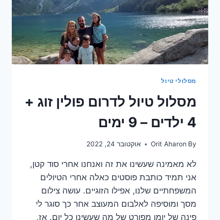
מסלולי טיול
מסלול טיול לדרום פולין זוג +
4 ילדים – 9 ימים
By
Orit Aharon
אוקטובר 24, 2022
לא מאמינה שעשינו את זה ואנחנו אחרי סוד קטן,
אני תמיד כותבת פוסטים כאלה אחרי הטיולים
המשפחתיים שלנו, אפילו הזוגיים. עושה צילום
מסך ומוסיפה לאלבום המעוצב אחר כך סוגר לי
פינה של יומן מפורט של מה שעשינו כל יום. אז,