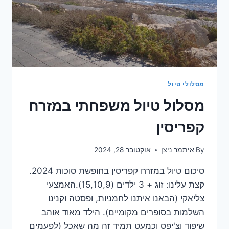
מסלולי טיול
מסלול טיול משפחתי במזרח
קפריסין
By
איתמר ניצן
אוקטובר 28, 2024
סיכום טיול במזרח קפריסין בחופשת סוכות 2024.
קצת עלינו: זוג + 3 ילדים (15,10,9).האמצעי
צליאקי (הבאנו איתנו לחמניות, ופסטה וקנינו
השלמות בסופרים מקומיים). הילד מאוד אוהב
שיפוד וצ'יפס וכמעט תמיד זה מה שאכל (לפעמים