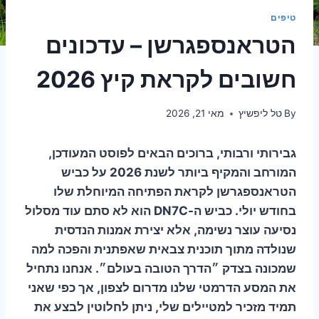
טיפים
הטראנספגרשן – עדכונים
חשובים לקראת קיץ 2026
By
טל ליפשיץ
מאי 21, 2026
גבירותי ורבותי, ברוכים הבאים לפוסט המעודכן,
המורחב והמקיף ביותר לשנת 2026 על כביש
הטראנספגרשן לקראת הפתיחה המיוחלת שלו
בחודש יולי. כביש ה-DN7C הוא לא סתם עוד מסלול
נסיעה עוצר נשימה, אלא יצירת אמנות הנדסית
שנולדה מתוך תוכנית צבאית שאפתנית והפכה למה
שמכונה בצדק ״הדרך הטובה בעולם״. אנחנו נתחיל
את המסע הדרמטי שלנו מדרום לצפון, אך כפי שאני
תמיד מזכיר למטיילים שלי, ניתן לחלוטין לבצע את