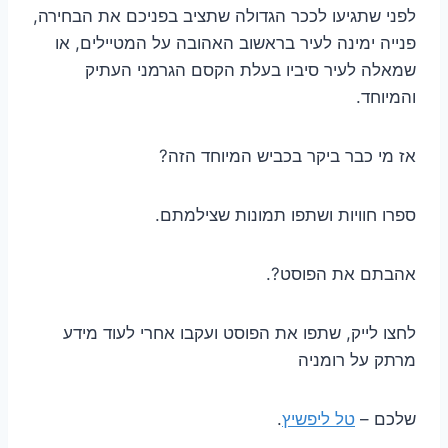
לפני שתגיעו לככר הגדולה שתציב בפניכם את הבחירה,
פנייה ימינה לעיר בראשוב האהובה על המטיילים, או
שמאלה לעיר סיביו בעלת הקסם הגרמני העתיק
והמיוחד.
אז מי כבר ביקר בכביש המיוחד הזה?
ספרו חוויות ושתפו תמונות שצילמתם.
אהבתם את הפוסט?.
לחצו לייק, שתפו את הפוסט ועקבו אחרי לעוד מידע
מרתק על רומניה
שלכם –
טל ליפשיץ
.