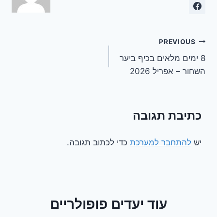
ניווט
PREVIOUS
8 ימים מלאים בכיף ביער
השחור – אפריל 2026
כתיבת תגובה
יש
להתחבר למערכת
כדי לכתוב תגובה.
עוד יעדים פופולריים