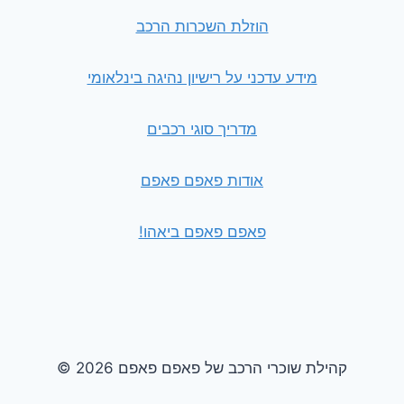
הוזלת השכרות הרכב
מידע עדכני על רישיון נהיגה בינלאומי
מדריך סוגי רכבים
אודות פאפם פאפם
פאפם פאפם ביאהו!
© 2026 קהילת שוכרי הרכב של פאפם פאפם