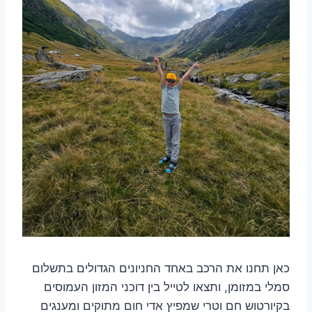
כאן תחנו את הרכב באחד החניונים הגדולים בתשלום
סמלי במזומן, ותצאו לטייל בין דוכני המזון העמוסים
בקיורטוש חם וטרי שמפיץ אדי חום מתוקים ומענגים