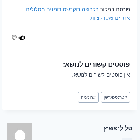
פורסם במקור
בקבוצה בוקרשט רומניה מסלולים
אתרים ואטרקציות
פוסטים קשורים לנושא:
אין פוסטים קשורים לנושא.
Post
#
טרנספגרשן
#
רומניה
Tags:
טל ליפשיץ