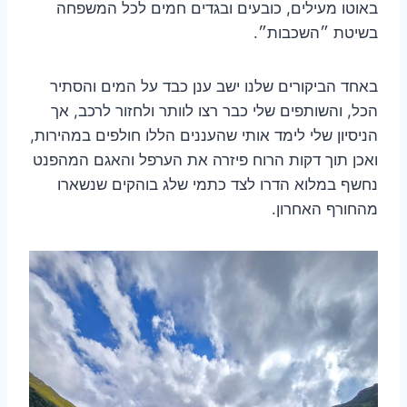
באוטו מעילים, כובעים ובגדים חמים לכל המשפחה
בשיטת ״השכבות״.
באחד הביקורים שלנו ישב ענן כבד על המים והסתיר
הכל, והשותפים שלי כבר רצו לוותר ולחזור לרכב, אך
הניסיון שלי לימד אותי שהעננים הללו חולפים במהירות,
ואכן תוך דקות הרוח פיזרה את הערפל והאגם המהפנט
נחשף במלוא הדרו לצד כתמי שלג בוהקים שנשארו
מהחורף האחרון.