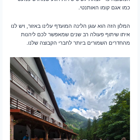
כמו אגם קומו האותנטי.
המלון הזה הוא עוגן הלינה המועדף עלינו באזור, ויש לנו
איתו שיתוף פעולה רב שנים שמאפשר לכם ליהנות
מהחדרים השמורים ביותר לחברי הקבוצה שלנו.