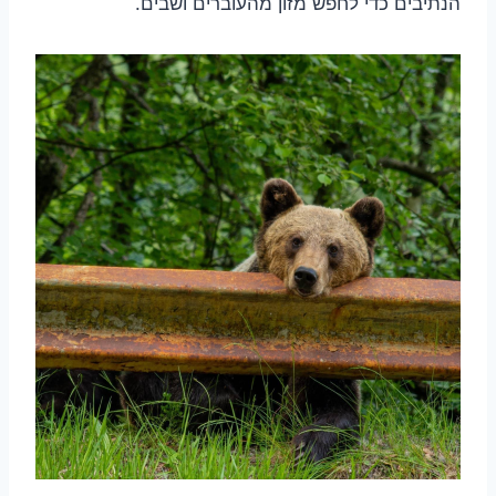
הנתיבים כדי לחפש מזון מהעוברים ושבים.