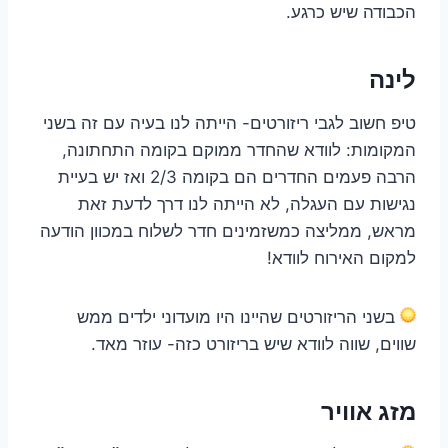
הכבודה שיש כרגע.
לינה
טיפ חשוב לגבי ריזורטים- הייתה לנו בעיה עם זה בשני
המקומות: לוודא שהחדר ממוקם בקומה התחתונה,
הרבה פעמים החדרים הם בקומה 2/3 ואז יש בעיית
נגישות עם העגלה, לא הייתה לנו דרך לדעת זאת
מראש, ממליצה כמשזמינים חדר לשלוח במכוון הודעה
למקום האירוח לוודא!
בשני הריזורטים שהיינו היו מועדוני ילדים ממש
שווים, שווה לוודא שיש בריזורט כזה- עוזר מאד.
מזג אוויר