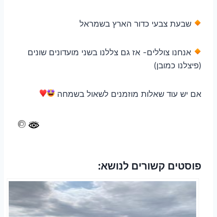
שבעת צבעי כדור הארץ בשמראל
אנחנו צוללים- אז גם צללנו בשני מועדונים שונים
(פיצלנו כמובן)
אם יש עוד שאלות מוזמנים לשאול בשמחה
פוסטים קשורים לנושא: