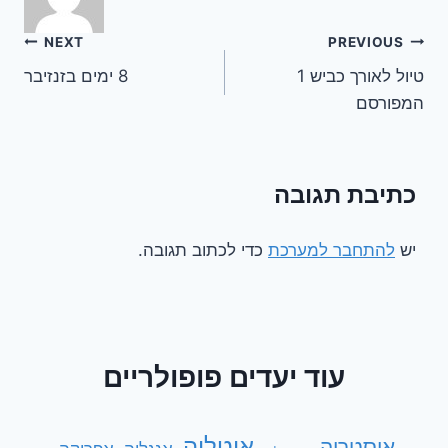
ניווט
NEXT
PREVIOUS
טיול לאורך כביש 1
8 ימים בזנזיבר
המפורסם
כתיבת תגובה
יש
להתחבר למערכת
כדי לכתוב תגובה.
עוד יעדים פופולריים
איטליה
אוסטריה