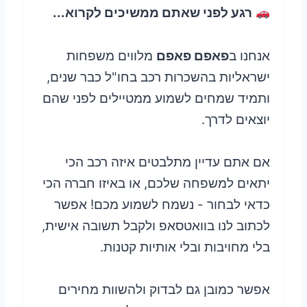
רגע לפני שאתם ממשיכים לקרוא...
אנחנו ב
פאפם פאפם
מלווים משפחות
ישראליות בהשכרות רכב בחו"ל כבר שנים,
ותמיד שמחים לשמוע ממטיילים לפני שהם
יוצאים לדרך.
אם אתם עדיין מתלבטים איזה רכב הכי
יתאים למשפחה שלכם, או באיזו חברה הכי
כדאי לבחור - נשמח לשמוע מכם! אפשר
לכתוב לנו בוואטסאפ ולקבל תשובה אישית,
בלי מחויבות ובלי אותיות קטנות.
אפשר כמובן גם לבדוק ולהשוות מחירים