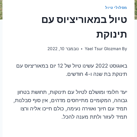
מסלולי טיול
טיול במאוריציוס עם
תינוקת
By
Yael Tsur Glozman
נובמבר 10, 2022
באוגוסט 2022 עשינו טיול של 12 יום במאוריציוס עם
תינוקת בת שנה ו-4 חודשים.
יעד חלומי ומושלם לטיול עם תינוקות, תחושת בטחון
גבוהה, המקומיים מתייחסים מדהים, אין סוף סבלנות,
תמיד עם חיוך ואווירה נעימה, כולם חייכו אליה ורצו
תמיד לעזור ולתת מענה להכל.