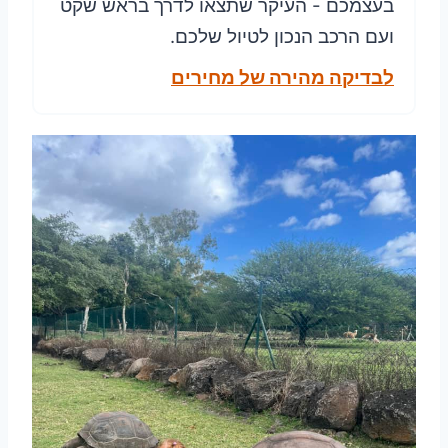
בעצמכם - העיקר שתצאו לדרך בראש שקט
ועם הרכב הנכון לטיול שלכם.
לבדיקה מהירה של מחירים