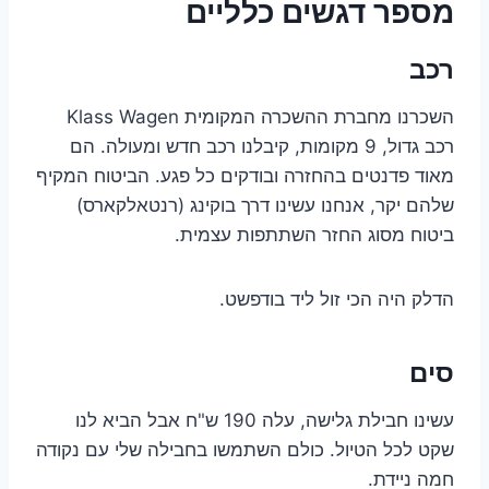
מספר דגשים כלליים
רכב
השכרנו מחברת ההשכרה המקומית Klass Wagen
רכב גדול, 9 מקומות, קיבלנו רכב חדש ומעולה. הם
מאוד פדנטים בהחזרה ובודקים כל פגע. הביטוח המקיף
שלהם יקר, אנחנו עשינו דרך בוקינג (רנטאלקארס)
ביטוח מסוג החזר השתתפות עצמית.
הדלק היה הכי זול ליד בודפשט.
סים
עשינו חבילת גלישה, עלה 190 ש"ח אבל הביא לנו
שקט לכל הטיול. כולם השתמשו בחבילה שלי עם נקודה
חמה ניידת.