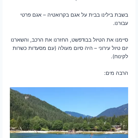
בשבת בילינו בבית על אגם בקרואטיה – אגם פרטי
עבורנו.
סיימנו את הטיול בבודפשט, החזרנו את הרכב, והשארנו
יום טיול עירוני – היה סיום מעולה (עם מסעדות כשרות
לקינוח).
הרבה מים: