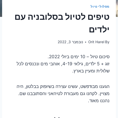
מסלולי טיול
טיפים לטיול בסלובניה עם
ילדים
By
Orit Harel
נובמבר 3, 2022
סיכום טיול – 10 ימים ביולי 2022.
זוג + 5 ילדים, גילאי 4-19, אוהבי מים ונכנסים לכל
שלולית ומעיין בארץ.
הגענו מבודפשט, עשינו עצירה בשיופוק בבלטון, היה
מצויין. לקחנו גם מעבורת לטיהאני והסתובבנו שם.
נהננו מאוד.