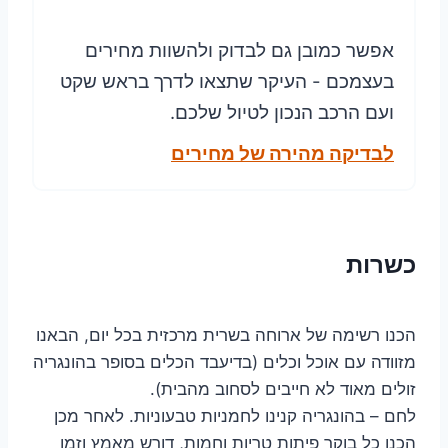
אפשר כמובן גם לבדוק ולהשוות מחירים
בעצמכם - העיקר שתצאו לדרך בראש שקט
ועם הרכב הנכון לטיול שלכם.
לבדיקה מהירה של מחירים
כשרות
הכנו רשימה של ארוחה בשרית מרכזית בכל יום, הבאנו
מזוודה עם אוכל וכלים (בדיעבד הכלים בסופר בהונגריה
זולים מאוד לא חייבים לסחוב מהבית).
לחם – בהונגריה קנינו לחמניות טבעוניות. לאחר מכן
הכנו כל בוקר פיתות טריות וחמות, דורש מאמץ וזמן