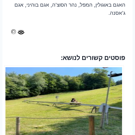
האגם באוגולין, המפל, נהר הסוצ'ה, אגם בוהיני, אגם
ג'אסנה.
פוסטים קשורים לנושא: