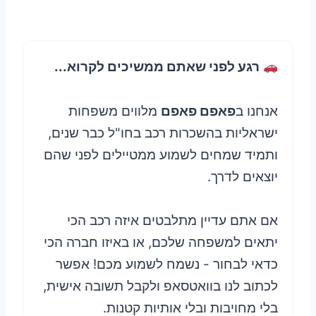
רגע לפני שאתם ממשיכים לקרוא...
אנחנו ב
פאפם פאפם
מלווים משפחות
ישראליות בהשכרות רכב בחו"ל כבר שנים,
ותמיד שמחים לשמוע ממטיילים לפני שהם
יוצאים לדרך.
אם אתם עדיין מתלבטים איזה רכב הכי
יתאים למשפחה שלכם, או באיזו חברה הכי
כדאי לבחור - נשמח לשמוע מכם! אפשר
לכתוב לנו בוואטסאפ ולקבל תשובה אישית,
בלי מחויבות ובלי אותיות קטנות.