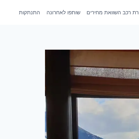
ת רכב השוואת מחירים
שותפו לאחרונה
התנתקות