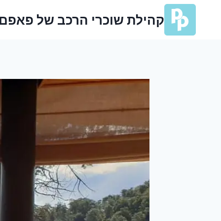
Ski
קהילת שוכרי הרכב של פאפם
t
conten