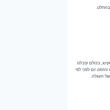
 בהחלט.
ינג, בכולם קיבלנו
הזמנו יום לפני לפי
של העגלה.