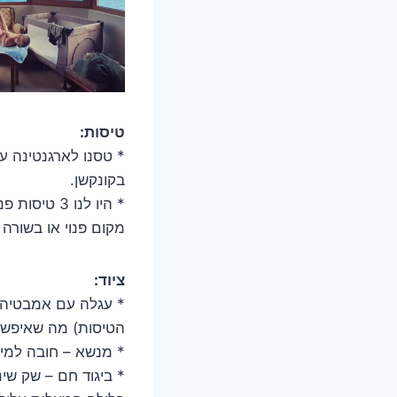
טיסות:
בקונקשן.
מקום פנוי או בשורה
ציוד:
* עגלה עם אמבטיה 
הטיסות) מה שאיפשר 
* מנשא – חובה למי 
* ביגוד חם – שק שינ