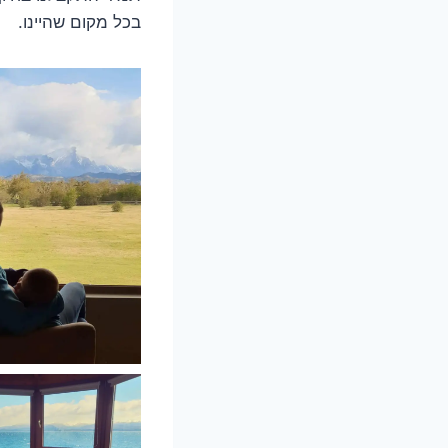
בכל מקום שהיינו.