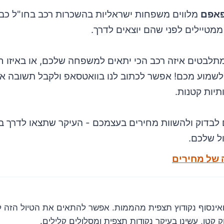
אפם
מלווים משפחות ישראליות בהשכרות רכב בחו"ל כבר
מטיילים לפני שהם יוצאים לדרך.
תלבטים איזה רכב הכי יתאים למשפחה שלכם, או באיזו ח
לשמוע מכם! אפשר לכתוב לנו בוואטסאפ ולקבל תשובה אי
תיות קטנות.
 לבדוק ולהשוות מחירים בעצמכם - העיקר שתצאו לדרך 
ול שלכם.
 של מחירים
ואינסוף נקודוץ תצפית מהממות. אפשר להתאים את הטיול הזה ל
וק קטן, עשינו בעיקר נקודות תצפית ומסלולים קלילים.