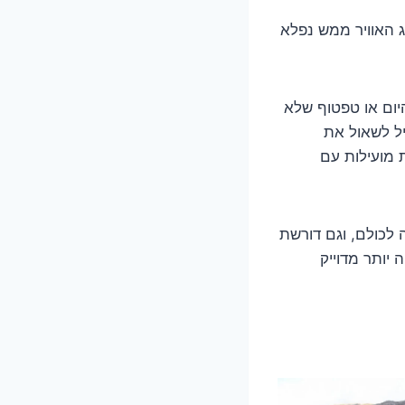
 האוויר ממש נפלא
יום או טפטוף שלא
יל לשאול את
 מועילות עם
לכולם, וגם דורשת
 יותר מדוייק