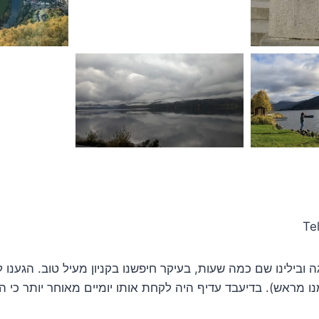
Te
 ב-12:30 בריגה ובילינו שם כמה שעות, בעיקר חיפשנו בקניון מעיל טוב. הגענ
 מראש). בדיעבד עדיף היה לקחת אותו יומיים מאוחר יותר כי הו