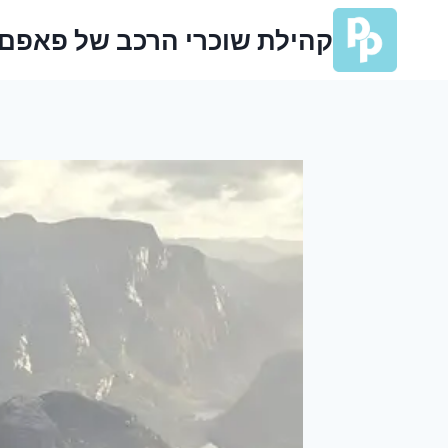
Ski
קהילת שוכרי הרכב של פאפם
t
conten