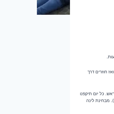
אז חוזרים דרך
אש. כל יום תיקפנו
. מבחינת לינה