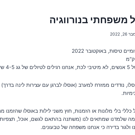
ל משפחתי בנורווגיה
26, 2022
4- שעות.
סלו, נודדים ממזרח למערב (אוסלו לברגן עם עצירות לינה בדרך) ו
מיות.
ל כללי בלי מלונות או הזמנות, חוץ משני לילות באוסלו שהזמנו מר
ומה שלמדנו שמתאים לנו (משתנה בהתאם לגשם, אוכל, תצפיות)
 ולגור בדירה כי אנחנו משפחה של טבעונים.