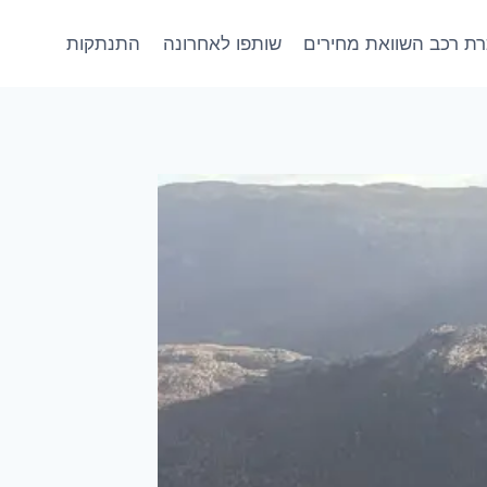
ת רכב השוואת מחירים
שותפו לאחרונה
התנתקות