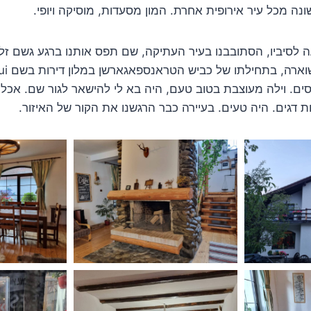
נה מכל עיר אירופית אחרת. המון מסעדות, מוסיקה ויופי.
 לסיביו, הסתובבנו בעיר העתיקה, שם תפס אותנו ברגע גשם זלע
ם. וילה מעוצבת בטוב טעם, היה בא לי להישאר לגור שם. אכל
ת דגים. היה טעים. בעיירה כבר הרגשנו את הקור של האיזור.