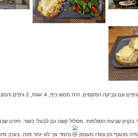
טיול גיפים עם צביקה המקסים. היה ממש
בקניון שבעת הסולמות. מסלול קשה גם לבעלי כושר. חזרנו שבו
ומיה מהגוף והן צעדו מעצמן
נחמד אך לא יותר מזה. בערב סיור