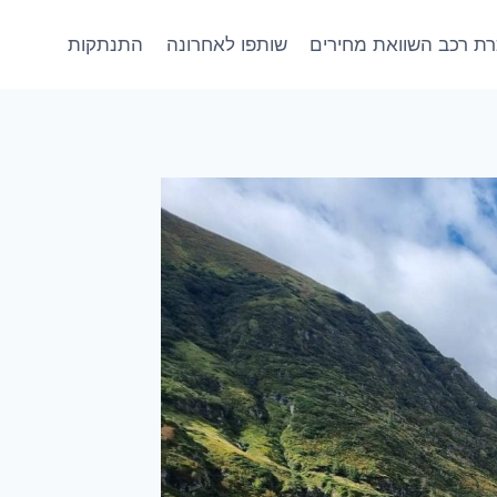
ת רכב השוואת מחירים
שותפו לאחרונה
התנתקות