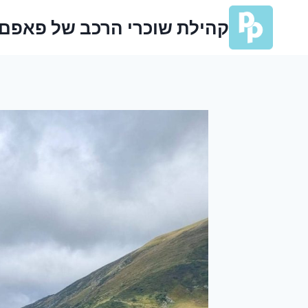
Ski
קהילת שוכרי הרכב של פאפם
t
conten