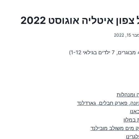
צפון איטליה אוגוסט 2022
1, 2022