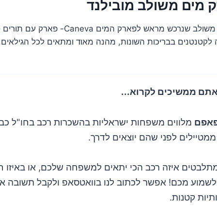
א. כניסה עם כרטיס משולב שנרכש מראש לפארק המים 
לקטנטנים בבריכות השונות, מהנה מאוד ומתאים לכל הגילאים.
אתם ממשיכים לקרוא...
אפם
מלווים משפחות ישראליות בהשכרות רכב בחו"ל כבר
מטיילים לפני שהם יוצאים לדרך.
תלבטים איזה רכב הכי יתאים למשפחה שלכם, או באיזו ח
לשמוע מכם! אפשר לכתוב לנו בוואטסאפ ולקבל תשובה אי
תיות קטנות.