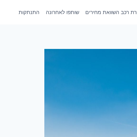
ת רכב השוואת מחירים
שותפו לאחרונה
התנתקות