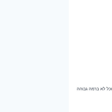
וכל לא ברמה גבוהה