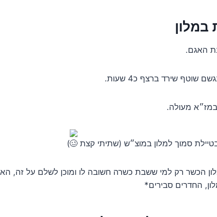
ת האגם.
 שוטף שירד ברצף כ4 שעות.
 במז״א מעולה.
 בטיילת סמוך למלון במוצ״ש (שתיתי קצת
)
ון הכשר רק למי ששבת כשרה חשובה לו ומוכן לשלם על זה, הא
לון, החדרים סבירים*