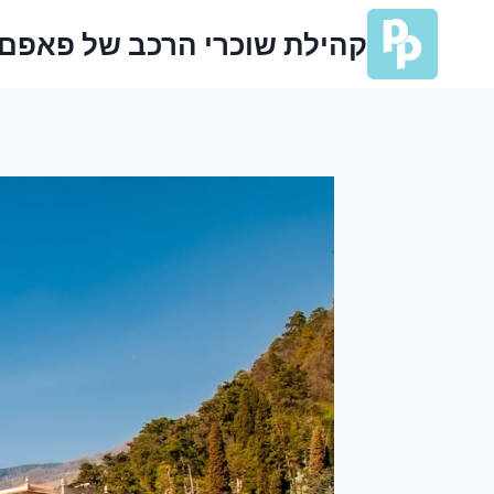
Ski
קהילת שוכרי הרכב של פאפם
t
conten