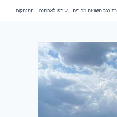
ת רכב השוואת מחירים
שותפו לאחרונה
התנתקות