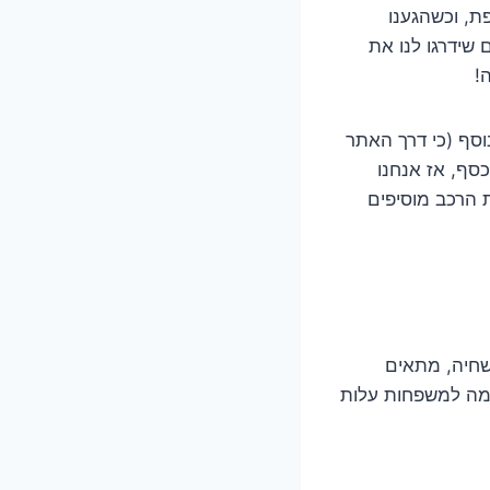
ת, וכשהגענו
שידרגו לנו את
!
וסף (כי דרך האתר
כסף, אז אנחנו
 הרכב מוסיפים
שחיה, מתאים
ימה למשפחות עלות