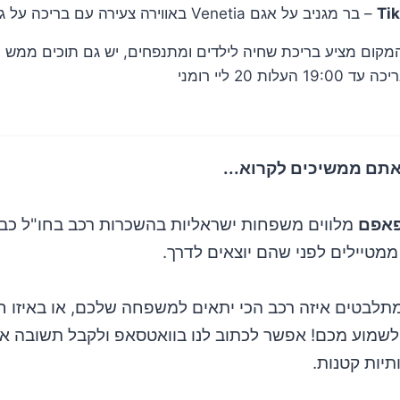
– בר מגניב על אגם Venetia באווירה צעירה עם 
מקום מציע בריכת שחיה לילדים ומתנפחים, יש גם תוכים ממש 
אתם ממשיכים לקרוא...
אפם
מלווים משפחות ישראליות בהשכרות רכב בחו"ל כבר
מטיילים לפני שהם יוצאים לדרך.
תלבטים איזה רכב הכי יתאים למשפחה שלכם, או באיזו ח
לשמוע מכם! אפשר לכתוב לנו בוואטסאפ ולקבל תשובה אי
תיות קטנות.