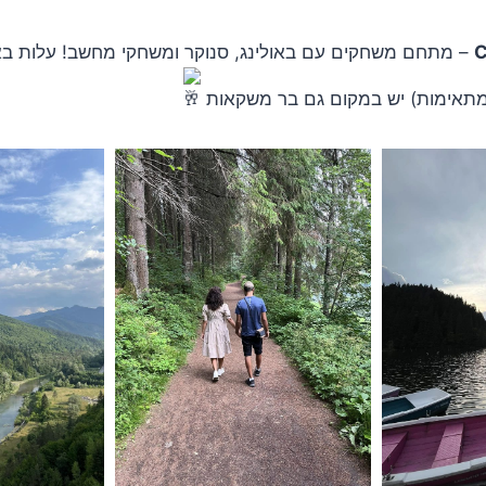
 מתאימות) יש במקום גם בר משקאות