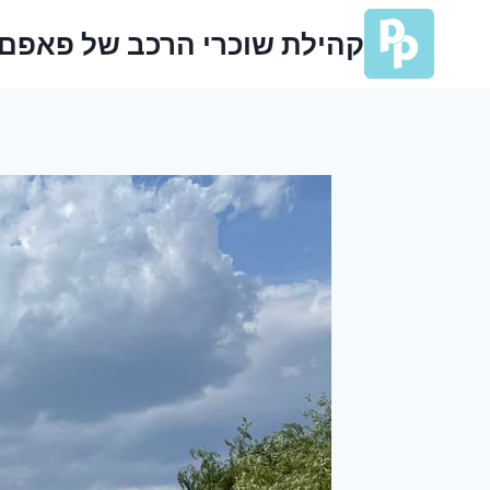
Ski
קהילת שוכרי הרכב של פאפם
t
conten