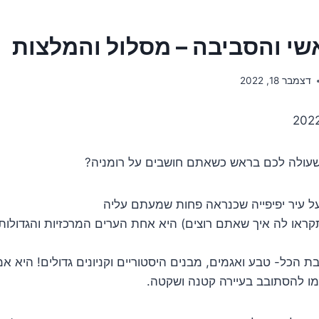
דצמבר 18, 2022
עולה לכם בראש כשאתם חושבים על רומניה?
ל עיר יפיפייה שכנראה פחות שמעתם עליה
(תקראו לה איך שאתם רוצים) היא אחת הערים המרכזיות והגדולות
ת הכל- טבע ואגמים, מבנים היסטוריים וקניונים גדולים! היא א
מו להסתובב בעיירה קטנה ושקטה.