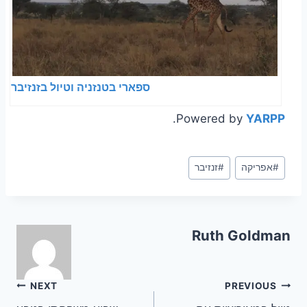
ספארי בטנזניה וטיול בזנזיבר
.
Powered by
YARPP
Post
#
אפריקה
#
זנזיבר
Tags:
Ruth Goldman
ניווט
NEXT
PREVIOUS