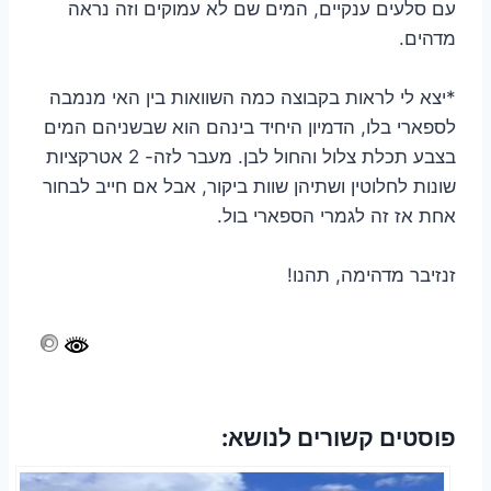
עם סלעים ענקיים, המים שם לא עמוקים וזה נראה
מדהים.
*יצא לי לראות בקבוצה כמה השוואות בין האי מנמבה
לספארי בלו, הדמיון היחיד בינהם הוא שבשניהם המים
בצבע תכלת צלול והחול לבן. מעבר לזה- 2 אטרקציות
שונות לחלוטין ושתיהן שוות ביקור, אבל אם חייב לבחור
אחת אז זה לגמרי הספארי בול.
זנזיבר מדהימה, תהנו!
פוסטים קשורים לנושא: