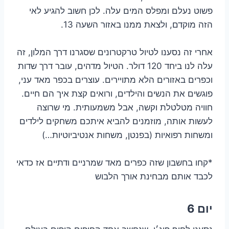
פשוט נעלם ומפלס המים עלה. לכן חשוב להגיע לאי
הזה מוקדם, ולצאת ממנו באזור השעה 13.
אחרי זה נסענו לטיול טרקטרונים שסגרנו דרך המלון, זה
עלה לנו ביחד 120 דולר. הטיול מדהים, עובר דרך שדות
וכפרים באזורים הלא מתויירים. עוצרים בכפר מאד עני,
פוגשים את הנשים והילדים, ורואים קצת איך הם חיים.
חוויה מטלטלת וקשה, אבל משמעותית. מי שרוצה
לעשות אותה, מוזמנים להביא איתכם משחקים לילדים
ומשחות רפואיות (בפנטן, משחות אנטיביוטיות…)
*קחו בחשבון שזה כפרים מאד שמרניים ודתיים אז כדאי
לכבד אותם מבחינת אורך הלבוש
יום 6