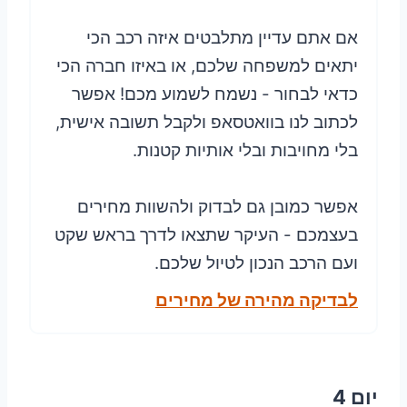
אם אתם עדיין מתלבטים איזה רכב הכי
יתאים למשפחה שלכם, או באיזו חברה הכי
כדאי לבחור - נשמח לשמוע מכם! אפשר
לכתוב לנו בוואטסאפ ולקבל תשובה אישית,
בלי מחויבות ובלי אותיות קטנות.
אפשר כמובן גם לבדוק ולהשוות מחירים
בעצמכם - העיקר שתצאו לדרך בראש שקט
ועם הרכב הנכון לטיול שלכם.
לבדיקה מהירה של מחירים
יום 4