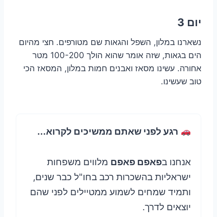
יום 3
נשארנו במלון, השפל והגאות שם מטורפים. חצי מהיום
הים בגאות, שזה אומר שהוא הולך 100-200 מטר
אחורה. עשינו מסאז ואבנים חמות במלון, המסאז הכי
טוב שעשינו.
רגע לפני שאתם ממשיכים לקרוא...
אנחנו ב
פאפם פאפם
מלווים משפחות
ישראליות בהשכרות רכב בחו"ל כבר שנים,
ותמיד שמחים לשמוע ממטיילים לפני שהם
יוצאים לדרך.