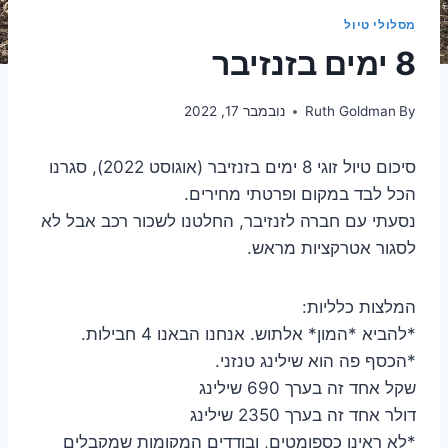
מסלולי טיול
8 ימים בזנזיבר
By
Ruth Goldman
נובמבר 17, 2022
סיכום טיול זוגי 8 ימים בזנזיבר (אוגוסט 2022), סגרנו
הכל לבד במקום ופרטתי מחירים.
נסעתי עם חברה לזנזיבר, החלטנו לשכור רכב אבל לא
לסגור אטרקציות מראש.
המלצות כלליות:
*להביא *המון* אלתוש. אנחנו הבאנו 4 חבילות.
*הכסף פה הוא שילינג טנזני.
שקל אחד זה בערך 690 שילינג
דולר אחד זה בערך 2350 שילינג
*לא ראינו כספומטים, ובודדים המקומות שמקבלים