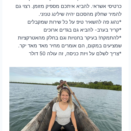
כרטיסי אשראי. להביא איתכם מספיק מזומן. רצוי גם
להמיר שחלק מהסכום יהיה שילינג טנזני.
*נהוג פה להשאיר טיפ על כל שירות שמקבלים
*קריר בערב- להביא גם בגדים ארוכים
*להתמקח! בעיקר בחנויות וגם בחלק מהאטרקציות
שמציעים במקום, הם אומרים מחיר מאד מאד יקר.
*צריך לשלם על ויזת כניסה, זה עולה 50 דולר