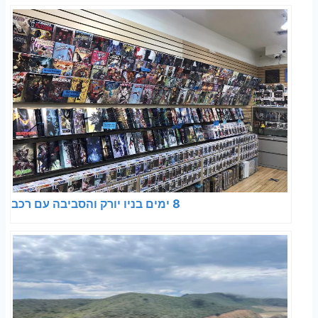
8 ימים בניו יורק והסביבה עם רכב