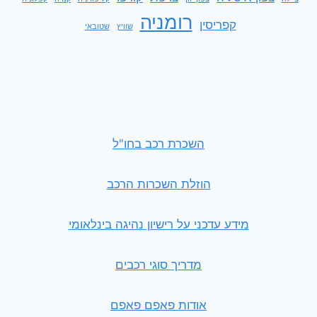
רומניה
קפריסין
שוויץ
שטובאי
השכרת רכב בחו"ל
הוזלת השכרות הרכב
מידע עדכני על רישיון נהיגה בינלאומי
מדריך סוגי רכבים
אודות פאפם פאפם