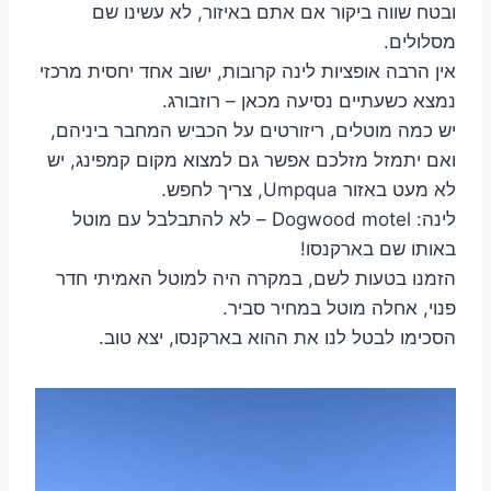
ובטח שווה ביקור אם אתם באיזור, לא עשינו שם
מסלולים.
אין הרבה אופציות לינה קרובות, ישוב אחד יחסית מרכזי
נמצא כשעתיים נסיעה מכאן – רוזבורג.
יש כמה מוטלים, ריזורטים על הכביש המחבר ביניהם,
ואם יתמזל מזלכם אפשר גם למצוא מקום קמפינג, יש
לא מעט באזור Umpqua, צריך לחפש.
לינה: Dogwood motel – לא להתבלבל עם מוטל
באותו שם בארקנסו!
הזמנו בטעות לשם, במקרה היה למוטל האמיתי חדר
פנוי, אחלה מוטל במחיר סביר.
הסכימו לבטל לנו את ההוא בארקנסו, יצא טוב.