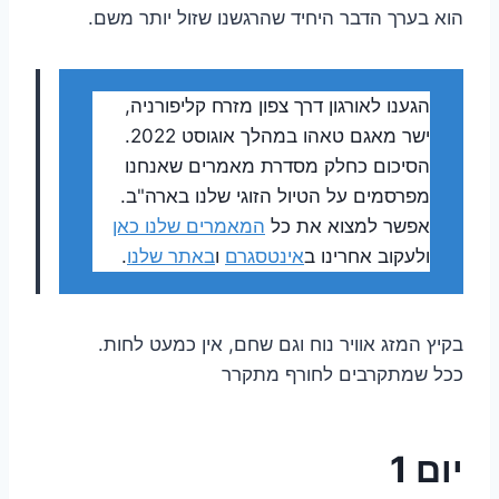
הוא בערך הדבר היחיד שהרגשנו שזול יותר משם.
הגענו לאורגון דרך צפון מזרח קליפורניה,
ישר מאגם טאהו במהלך אוגוסט 2022.
הסיכום כחלק מסדרת מאמרים שאנחנו
מפרסמים על הטיול הזוגי שלנו בארה"ב.
אפשר למצוא את כל
המאמרים שלנו כאן
ולעקוב אחרינו ב
אינטסגרם
ו
באתר שלנו
.
בקיץ המזג אוויר נוח וגם שחם, אין כמעט לחות.
ככל שמתקרבים לחורף מתקרר
יום 1