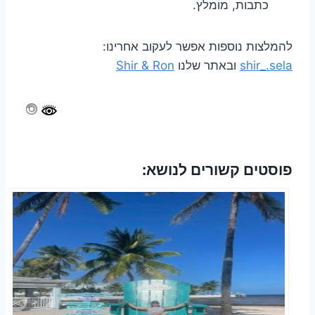
כתבות, מומלץ.
להמלצות נוספות אפשר לעקוב אחרינו:
shir_.sela
ובאתר שלנו
Shir & Ron
פוסטים קשורים לנושא: