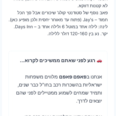
לא קטנות דווקא.
פאב נוסף של סטודנטי קולג' שיכורים אבל סך הכל
חמוד – Jay's (פתוח עד מאוחר יחסית ולכן מופיע כאן).
לינה: לילה אחד במוטל 6 ולילה אחד ב – Days Inn.
יקר. נע בין 120-160 דולר ללילה.
רגע לפני שאתם ממשיכים לקרוא...
אנחנו ב
פאפם פאפם
מלווים משפחות
ישראליות בהשכרות רכב בחו"ל כבר שנים,
ותמיד שמחים לשמוע ממטיילים לפני שהם
יוצאים לדרך.