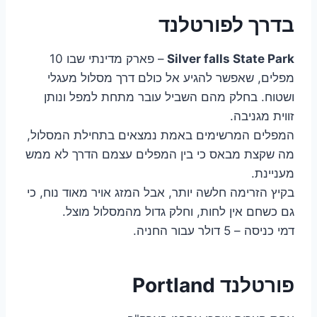
בדרך לפורטלנד
Silver falls State Park
– פארק מדינתי שבו 10
מפלים, שאפשר להגיע אל כולם דרך מסלול מעגלי
ושטוח. בחלק מהם השביל עובר מתחת למפל ונותן
זווית מגניבה.
המפלים המרשימים באמת נמצאים בתחילת המסלול,
מה שקצת מבאס כי בין המפלים עצמם הדרך לא ממש
מעניינת.
בקיץ הזרימה חלשה יותר, אבל המזג אויר מאוד נוח, כי
גם כשחם אין לחות, וחלק גדול מהמסלול מוצל.
דמי כניסה – 5 דולר עבור החניה.
פורטלנד Portland