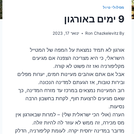
מסלולי טיול
9 ימים באורגון
By
Ron Chazkelevitz
ינואר 17, 2023
אורגון לא תמיד נמצאת על המפה של המטייל
הישראלי, כי היא מצריכה הצפנה אם מגיעים
מקליפורניה ואז זה פשוט לא קורה.
אבל אם אתם אוהבים מעיינות חמים, יערות מפלים
ובירות טובות, אז הגעתם למדינה הנכונה.
רוב המעיינות נמצאים במרכז עד מזרח המדינה, כך
שאם מגיעים לרצועת חוף, לקחת בחשבון הרבה
נסיעות.
הערה (אולי הכי ישראלית שלי) – למרות שבאורגון אין
מס מכירה, זה ממש לא עוזר לה להיות זולה.
מדובר במדינה יחסית יקרה. לעומת קליפורניה, הדלק