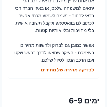
אם אתם עדיין מתלבטים איזה רכב הכי
יתאים למשפחה שלכם, או באיזו חברה הכי
כדאי לבחור - נשמח לשמוע מכם! אפשר
לכתוב לנו בוואטסאפ ולקבל תשובה אישית,
בלי מחויבות ובלי אותיות קטנות.
אפשר כמובן גם לבדוק ולהשוות מחירים
בעצמכם - העיקר שתצאו לדרך בראש שקט
ועם הרכב הנכון לטיול שלכם.
לבדיקה מהירה של מחירים
ימים 6-9